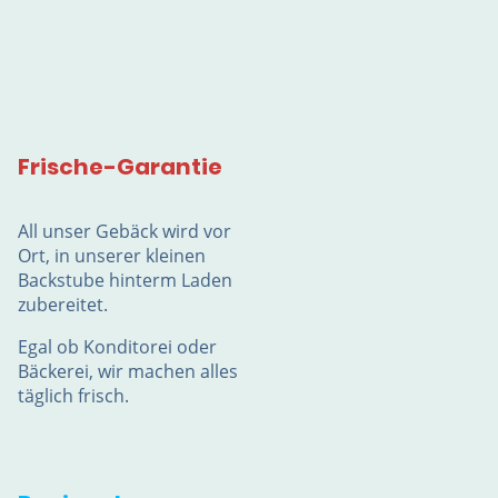
Frische-Garantie
All unser Gebäck wird vor
Ort, in unserer kleinen
Backstube hinterm Laden
zubereitet.
Egal ob Konditorei oder
Bäckerei, wir machen alles
täglich frisch.