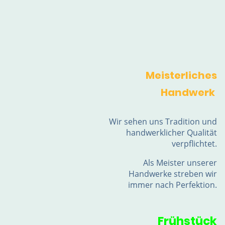
Meisterliches
Handwerk
Wir sehen uns Tradition und
handwerklicher Qualität
verpflichtet.
Als Meister unserer
Handwerke streben wir
immer nach Perfektion.
Frühstück