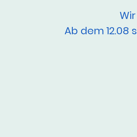
Wir
Ab dem 12.08 